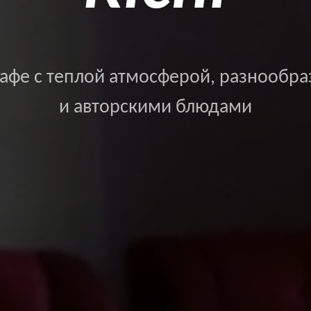
афе с теплой атмосферой, разнообра
и авторскими блюдами