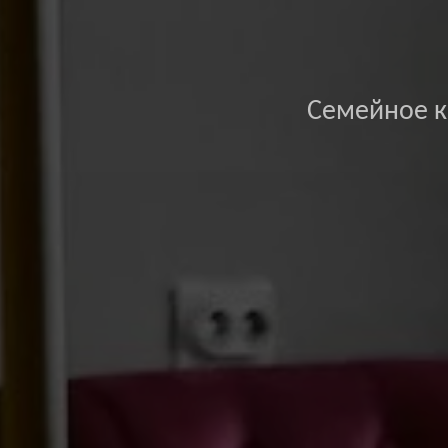
Семейное к