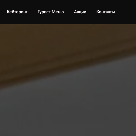
Кейтеринг
Турист-Меню
Акции
Контакты