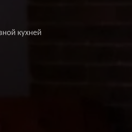
зной кухней